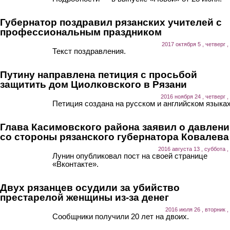
Губернатор поздравил рязанских учителей с
профессиональным праздником
2017 октября 5 , четверг ,
Текст поздравления.
Путину направлена петиция с просьбой
защитить дом Циолковского в Рязани
2016 ноября 24 , четверг ,
Петиция создана на русском и английском языках
Глава Касимовского района заявил о давлен
со стороны рязанского губернатора Ковалева
2016 августа 13 , суббота ,
Лунин опубликовал пост на своей странице
«Вконтакте».
Двух рязанцев осудили за убийство
престарелой женщины из-за денег
2016 июля 26 , вторник ,
Сообщники получили 20 лет на двоих.