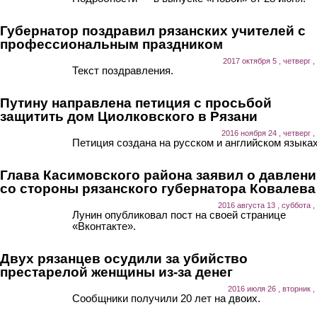
Губернатор поздравил рязанских учителей с
профессиональным праздником
2017 октября 5 , четверг ,
Текст поздравления.
Путину направлена петиция с просьбой
защитить дом Циолковского в Рязани
2016 ноября 24 , четверг ,
Петиция создана на русском и английском языках
Глава Касимовского района заявил о давлен
со стороны рязанского губернатора Ковалева
2016 августа 13 , суббота ,
Лунин опубликовал пост на своей странице
«Вконтакте».
Двух рязанцев осудили за убийство
престарелой женщины из-за денег
2016 июля 26 , вторник ,
Сообщники получили 20 лет на двоих.