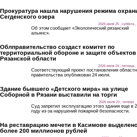
Прокуратура нашла нарушения режима охран
Сегденского озера
2026 июля 25 , суббота ,
Об этом сообщает «Экологический рязанский
альянс».
Облправительство создаст комитет по
территориальной обороне и защите объектов
Рязанской области
2026 июля 24 , пятница ,
Соответствующий проект постановления областн
правительства опубликован 24 июля.
Здание бывшего «Детского мира» на улице
Соборной в Рязани выставили на торги
2026 июля 23 , четверг ,
Суд запретил эксплуатацию этого здания еще в 
году из-за нарушений пожарной безопасности.
На реставрацию мечети в Касимове выделен
более 200 миллионов рублей