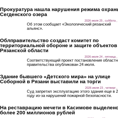
Прокуратура нашла нарушения режима охран
Сегденского озера
2026 июля 25 , суббота ,
Об этом сообщает «Экологический рязанский
альянс».
Облправительство создаст комитет по
территориальной обороне и защите объектов
Рязанской области
2026 июля 24 , пятница ,
Соответствующий проект постановления областн
правительства опубликован 24 июля.
Здание бывшего «Детского мира» на улице
Соборной в Рязани выставили на торги
2026 июля 23 , четверг ,
Суд запретил эксплуатацию этого здания еще в 
году из-за нарушений пожарной безопасности.
На реставрацию мечети в Касимове выделен
более 200 миллионов рублей