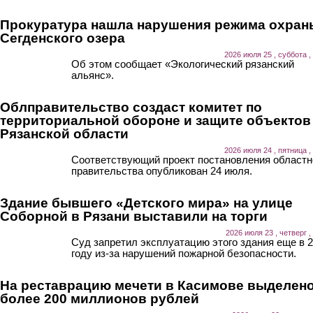
Прокуратура нашла нарушения режима охран
Сегденского озера
2026 июля 25 , суббота ,
Об этом сообщает «Экологический рязанский
альянс».
Облправительство создаст комитет по
территориальной обороне и защите объектов
Рязанской области
2026 июля 24 , пятница ,
Соответствующий проект постановления областн
правительства опубликован 24 июля.
Здание бывшего «Детского мира» на улице
Соборной в Рязани выставили на торги
2026 июля 23 , четверг ,
Суд запретил эксплуатацию этого здания еще в 
году из-за нарушений пожарной безопасности.
На реставрацию мечети в Касимове выделен
более 200 миллионов рублей