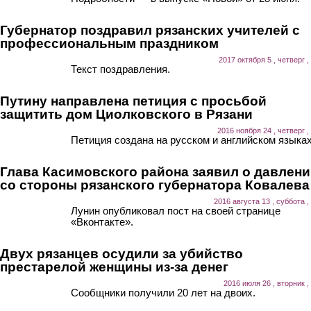
Губернатор поздравил рязанских учителей с
профессиональным праздником
2017 октября 5 , четверг ,
Текст поздравления.
Путину направлена петиция с просьбой
защитить дом Циолковского в Рязани
2016 ноября 24 , четверг ,
Петиция создана на русском и английском языках
Глава Касимовского района заявил о давлен
со стороны рязанского губернатора Ковалева
2016 августа 13 , суббота ,
Лунин опубликовал пост на своей странице
«Вконтакте».
Двух рязанцев осудили за убийство
престарелой женщины из-за денег
2016 июля 26 , вторник ,
Сообщники получили 20 лет на двоих.