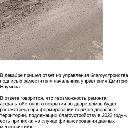
В декабре пришел ответ из управления благоустройства
подписью заместителя начальника управления Дмитри
Наумова.
В ответе говорится, что «возможность ремонта
асфальтобетонного покрытия во дворе домов будет
рассмотрена при формировании перечня дворовых
территорий, подлежащих благоустройству в 2022 году».
есть приписка: «в случае финансирования данных
мероприятий».