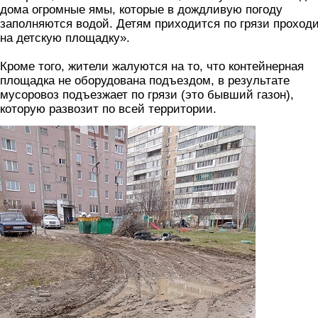
дома огромные ямы, которые в дождливую погоду
заполняются водой. Детям приходится по грязи проход
на детскую площадку».
Кроме того, жители жалуются на то, что контейнерная
площадка не оборудована подъездом, в результате
мусоровоз подъезжает по грязи (это бывший газон),
которую развозит по всей территории.
foto2.jpg