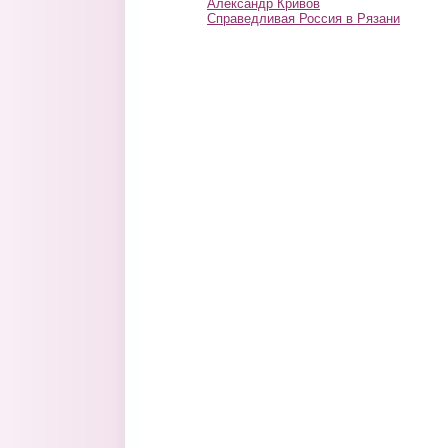
Александр Кривов
Справедливая Россия в Рязани