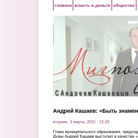
Перейти к основному содержанию
главное
власть и деньги
общество
Андрей Кашаев: «Быть знаме
вторник, 3 марта, 2015 - 13:29
Глава муниципального образования, председ
Думы Андрей Кашаев выступил в качестве «