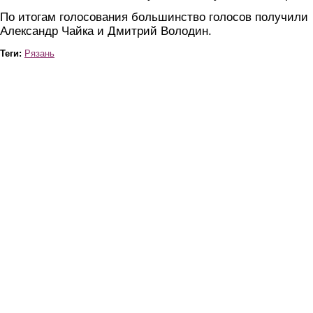
По итогам голосования большинство голосов получили
Александр Чайка и Дмитрий Володин.
Теги:
Рязань