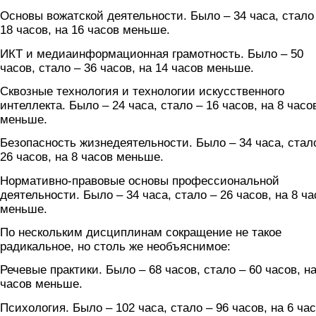
Основы вожатской деятельности. Было – 34 часа, стало
18 часов, на 16 часов меньше.
ИКТ и медиаинформационная грамотность. Было – 50
часов, стало – 36 часов, на 14 часов меньше.
Сквозные технология и технологии искусственного
интеллекта. Было – 24 часа, стало – 16 часов, на 8 часо
меньше.
Безопасность жизнедеятельности. Было – 34 часа, стал
26 часов, на 8 часов меньше.
Нормативно-правовые основы профессиональной
деятельности. Было – 34 часа, стало – 26 часов, на 8 ча
меньше.
По нескольким дисциплинам сокращение не такое
радикальное, но столь же необъяснимое:
Речевые практики. Было – 68 часов, стало – 60 часов, на
часов меньше.
Психология. Было – 102 часа, стало – 96 часов, на 6 ча