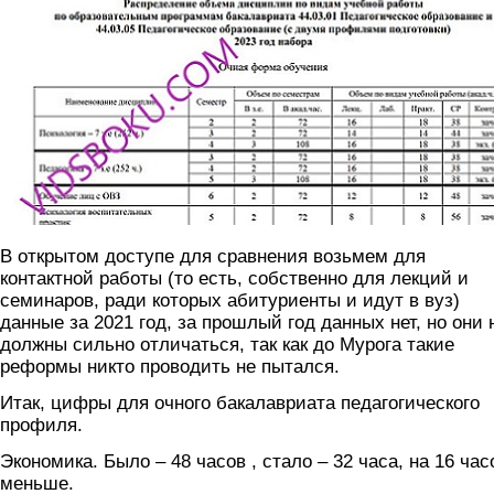
В открытом доступе для сравнения возьмем для
контактной работы (то есть, собственно для лекций и
семинаров, ради которых абитуриенты и идут в вуз)
данные за 2021 год, за прошлый год данных нет, но они 
должны сильно отличаться, так как до Мурога такие
реформы никто проводить не пытался.
Итак, цифры для очного бакалавриата педагогического
профиля.
Экономика. Было – 48 часов , стало – 32 часа, на 16 час
меньше.