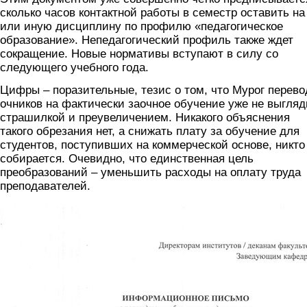
сколько часов контактной работы в семестр оставить на
или иную дисциплину по профилю «педагогическое
образование». Непедагогический профиль также ждет
сокращение. Новые нормативы вступают в силу со
следующего учебного года.
Цифры – поразительные, тезис о том, что Мурог перево
очников на фактически заочное обучение уже не выгляд
страшилкой и преувеличением. Никакого объяснения
такого обрезания нет, а снижать плату за обучение для
студентов, поступивших на коммерческой основе, никто
собирается. Очевидно, что единственная цель
преобразований – уменьшить расходы на оплату труда
преподавателей.
pismo.jpg