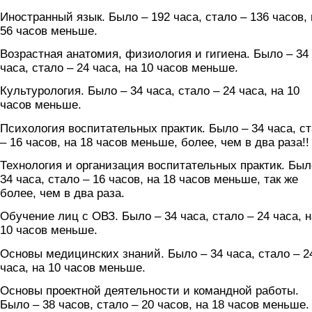
Иностранный язык. Было – 192 часа, стало – 136 часов, 
56 часов меньше.
Возрастная анатомия, физиология и гигиена. Было – 34
часа, стало – 24 часа, на 10 часов меньше.
Культурология. Было – 34 часа, стало – 24 часа, на 10
часов меньше.
Психология воспитательных практик. Было – 34 часа, с
– 16 часов, на 18 часов меньше, более, чем в два раза!!
Технология и организация воспитательных практик. Был
34 часа, стало – 16 часов, на 18 часов меньше, так же
более, чем в два раза.
Обучение лиц с ОВЗ. Было – 34 часа, стало – 24 часа, н
10 часов меньше.
Основы медицинских знаний. Было – 34 часа, стало – 2
часа, на 10 часов меньше.
Основы проектной деятельности и командной работы.
Было – 38 часов, стало – 20 часов, на 18 часов меньше.