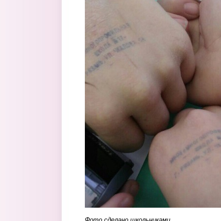
Фото сделано школьниками.