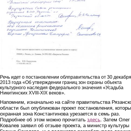
Речь идет о постановлении облправительства от 30 декабр
2013 года «Об утверждении границ зон охраны объекта
культурного наследия федерального значения «Усадьба
Никитинских XVIII-XIX веков».
Напомним, изначально на сайте правительства Рязанск
области был опубликован проект постановления, котор
охранная зона Константинова урезается в семь раз.
Подробнее об этом можно прочитать
здесь
. Затем Олег
Ковалев заявил об отзыве проекта, а министр культуры