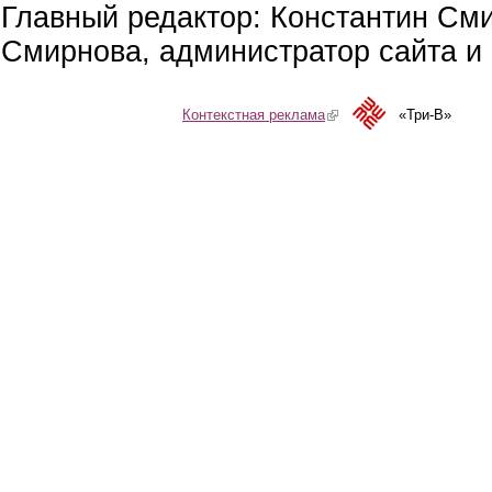
Главный редактор: Константин См
Смирнова, администратор сайта и 
Контекстная реклама
(link is external)
«Три-В»