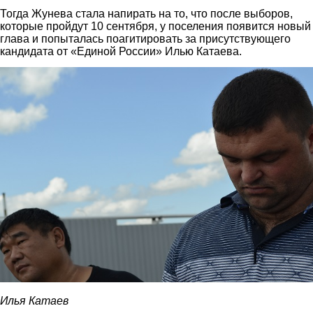
Тогда Жунева стала напирать на то, что после выборов,
которые пройдут 10 сентября, у поселения появится новый
глава и попыталась поагитировать за присутствующего
кандидата от «Единой России» Илью Катаева.
5.jpg
Илья Катаев