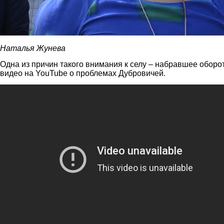
Наталья Жунева
Одна из причин такого внимания к селу – набравшее оборо
видео на YouTube о проблемах Дубровичей.