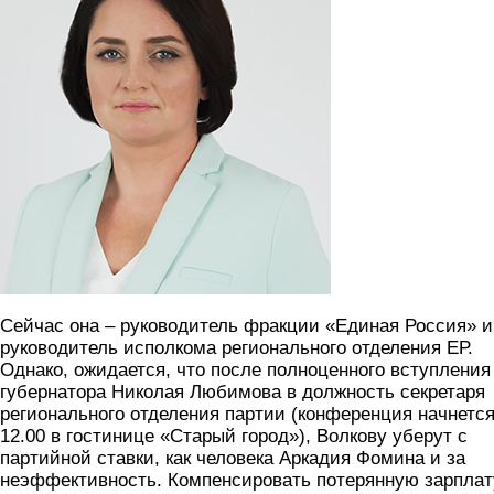
Сейчас она – руководитель фракции «Единая Россия» и
руководитель исполкома регионального отделения ЕР.
Однако, ожидается, что после полноценного вступления
губернатора Николая Любимова в должность секретаря
регионального отделения партии (конференция начнется
12.00 в гостинице «Старый город»), Волкову уберут с
партийной ставки, как человека Аркадия Фомина и за
неэффективность. Компенсировать потерянную зарплат