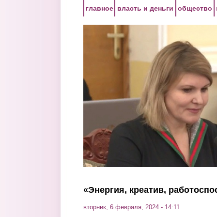
Перейти к основному содержанию
главное
власть и деньги
общество
«Энергия, креатив, работосп
вторник, 6 февраля, 2024 - 14:11