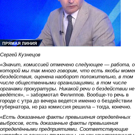
Сергей Кузнецов
«Значит, комиссией отмечено следующее — работа, о
которой мы так много говорим, что есть якобы мом
бездействия, оценена наоборот положительно, в том
числе общественными организациями, в том числе
органами прокуратуры. Никакой речи о бездействии не
ведётся»
, – забормотал Филиппов. Вообще-то речь в
городе с утра до вечера ведется именно о бездействии
губернатора, но раз комиссия решила – тогда, конечно.
«
Есть доказанные факты превышения определённых
выбросов, есть доказанные факты превышения
определёнными предприятиями. Соответствующие