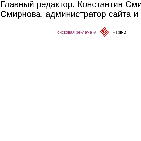
Главный редактор: Константин См
Смирнова, администратор сайта и 
Поисковая реклама
(link is external)
«Три-В»