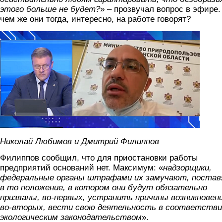
этого больше не будет?
» – прозвучал вопрос в эфире.
чем же они тогда, интересно, на работе говорят?
filippov.png
Николай Любимов и Дмитрий Филиппов
Филиппов сообщил, что для приостановки работы
предприятий оснований нет. Максимум: «
надзорщики,
федеральные органы штрафами их замучают, поста
в то положение, в котором они будут обязательно
призваны, во-первых, устранить причины возникновени
во-вторых, вести свою деятельность в соответстви
экологическим законодательством
».