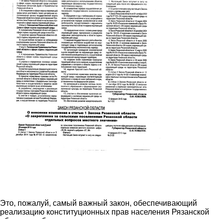
Это, пожалуй, самый важный закон, обеспечивающий
реализацию конституционных прав населения Рязанской