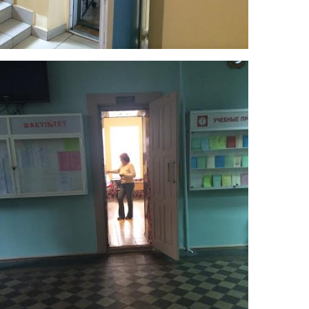
3.jpg