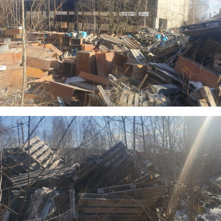
2.png