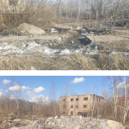
6.png