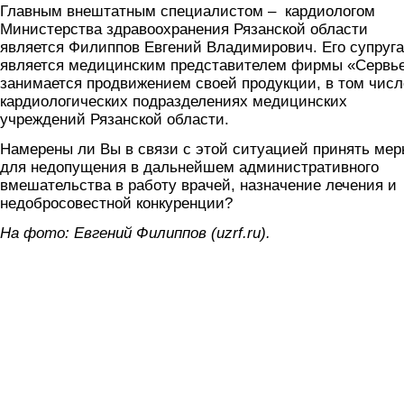
Главным внештатным специалистом – кардиологом
Министерства здравоохранения Рязанской области
является Филиппов Евгений Владимирович. Его супруга
является медицинским представителем фирмы «Сервье
занимается продвижением своей продукции, в том числ
кардиологических подразделениях медицинских
учреждений Рязанской области.
Намерены ли Вы в связи с этой ситуацией принять ме
для недопущения в дальнейшем административного
вмешательства в работу врачей, назначение лечения и
недобросовестной конкуренции?
На фото: Евгений Филиппов (uzrf.ru).