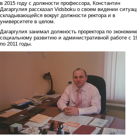
в 2015 году с должности профессора, Константин
Дагаргулия рассказал Vidsboku о своем видении ситуац
складывающейся вокруг должности ректора и в
университете в целом.
Дагаргулия занимал должность проректора по экономике
социальному развитию и административной работе с 1
по 2011 годы.
dagarguliya.jpg