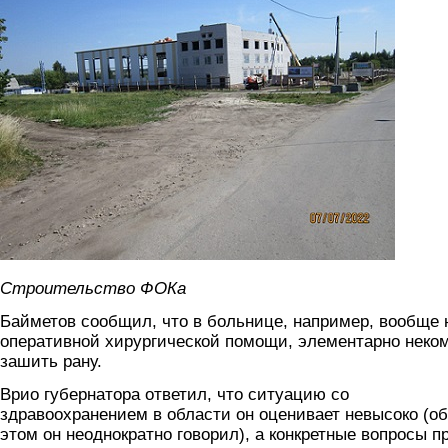
Строительство ФОКа
Байметов сообщил, что в больнице, например, вообще 
оперативной хирургической помощи, элементарно неко
зашить рану.
Врио губернатора ответил, что ситуацию со
здравоохранением в области он оценивает невысоко (об
этом он неоднократно говорил), а конкретные вопросы п