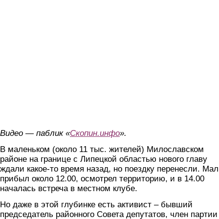
Видео — паблик «
Скопин.инфо
».
В маленьком (около 11 тыс. жителей) Милославском
районе на границе с Липецкой областью нового главу
ждали какое-то время назад, но поездку перенесли. Мал
прибыл около 12.00, осмотрел территорию, и в 14.00
началась встреча в местном клубе.
Но даже в этой глубинке есть активист – бывший
председатель районного Совета депутатов, член партии