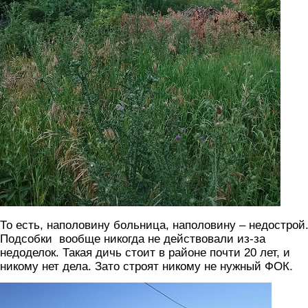
То есть, наполовину больница, наполовину – недострой
Подсобки вообще никогда не действовали из-за
недоделок. Такая дичь стоит в районе почти 20 лет, и
никому нет дела. Зато строят никому не нужный ФОК.
fok.jpg