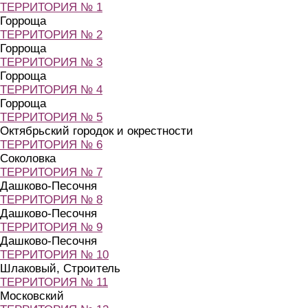
ТЕРРИТОРИЯ № 1
Горроща
ТЕРРИТОРИЯ № 2
Горроща
ТЕРРИТОРИЯ № 3
Горроща
ТЕРРИТОРИЯ № 4
Горроща
ТЕРРИТОРИЯ № 5
Октябрьский городок и окрестности
ТЕРРИТОРИЯ № 6
Соколовка
ТЕРРИТОРИЯ № 7
Дашково-Песочня
ТЕРРИТОРИЯ № 8
Дашково-Песочня
ТЕРРИТОРИЯ № 9
Дашково-Песочня
ТЕРРИТОРИЯ № 10
Шлаковый, Строитель
ТЕРРИТОРИЯ № 11
Московский