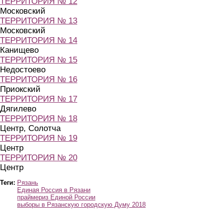
ТЕРРИТОРИЯ № 12
Московский
ТЕРРИТОРИЯ № 13
Московский
ТЕРРИТОРИЯ № 14
Канищево
ТЕРРИТОРИЯ № 15
Недостоево
ТЕРРИТОРИЯ № 16
Приокский
ТЕРРИТОРИЯ № 17
Дягилево
ТЕРРИТОРИЯ № 18
Центр, Солотча
ТЕРРИТОРИЯ № 19
Центр
ТЕРРИТОРИЯ № 20
Центр
Теги:
Рязань
Единая Россия в Рязани
праймериз Единой России
выборы в Рязанскую городскую Думу 2018