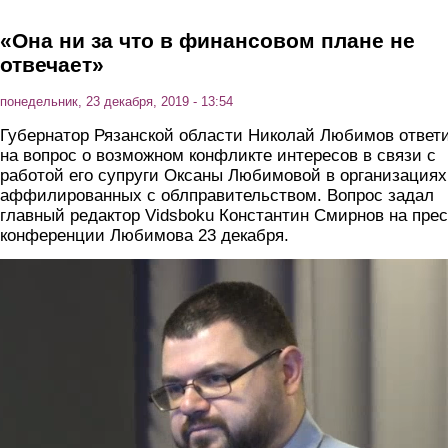
«Она ни за что в финансовом плане не
отвечает»
понедельник, 23 декабря, 2019 - 13:54
Губернатор Рязанской области Николай Любимов ответ
на вопрос о возможном конфликте интересов в связи с
работой его супруги Оксаны Любимовой в организациях
аффилированных с облправительством. Вопрос задал
главный редактор Vidsboku Константин Смирнов на прес
конференции Любимова 23 декабря.
smirnov.png