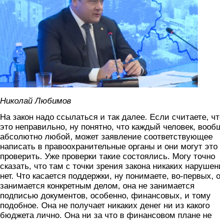
Николай Любимов
На закон надо ссылаться и так далее. Если считаете, чт
это неправильно, ну понятно, что каждый человек, вооб
абсолютно любой, может заявление соответствующее
написать в правоохранительные органы и они могут это
проверить. Уже проверки такие состоялись. Могу точно
сказать, что там с точки зрения закона никаких наруше
нет. Что касается поддержки, ну понимаете, во-первых, 
занимается конкретным делом, она не занимается
подписью документов, особенно, финансовых, и тому
подобное. Она не получает никаких денег ни из какого
бюджета лично. Она ни за что в финансовом плане не