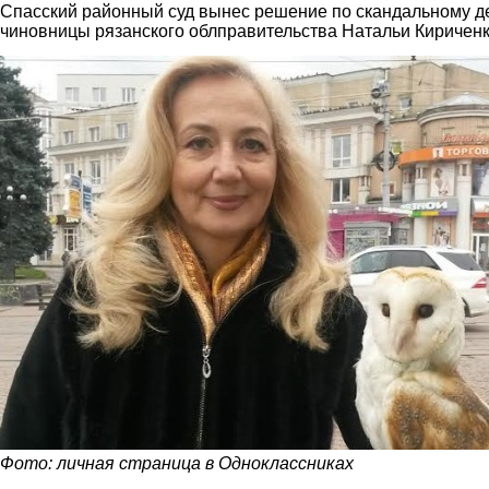
Спасский районный суд вынес решение по скандальному д
чиновницы рязанского облправительства Натальи Кириченк
1.jpg
Фото: личная страница в Одноклассниках