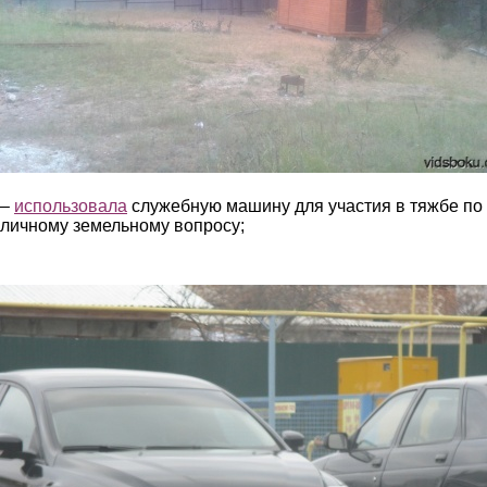
–
использовала
служебную машину для участия в тяжбе по
личному земельному вопросу;
3.jpg