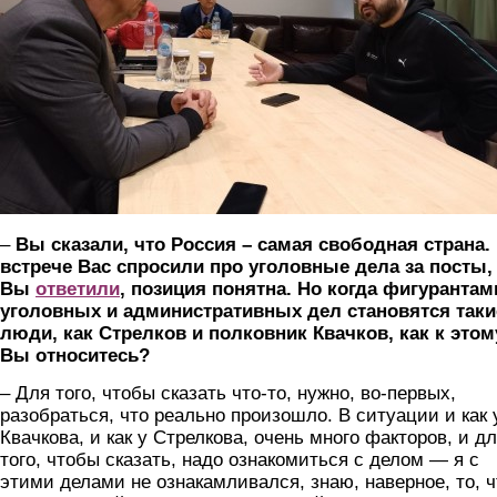
–
Вы сказали, что Россия – самая свободная страна.
встрече Вас спросили про уголовные дела за посты,
Вы
ответили
, позиция понятна. Но когда фигурантам
уголовных и административных дел становятся таки
люди, как Стрелков и полковник Квачков, как к этом
Вы относитесь?
– Для того, чтобы сказать что-то, нужно, во-первых,
разобраться, что реально произошло. В ситуации и как 
Квачкова, и как у Стрелкова, очень много факторов, и д
того, чтобы сказать, надо ознакомиться с делом — я с
этими делами не ознакамливался, знаю, наверное, то, ч