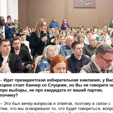
–
Идет президентская избирательная кампания, у Вас
сцене стоит баннер со Слуцким, но Вы не говорите н
про выборы, не про кандидата от вашей партии,
почему?
– Это был вечер вопросов и ответов, поэтому в связи с
тем, что мы оговаривали то, что будет говориться, вопр