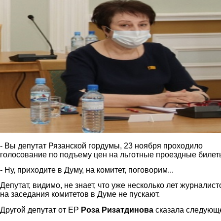
- Вы депутат Рязанской гордумы, 23 ноября проходило
голосование по подъему цен на льготные проездные билеты
- Ну, приходите в Думу, на комитет, поговорим...
Депутат, видимо, не знает, что уже несколько лет журналист
на заседания комитетов в Думе не пускают.
Другой депутат от ЕР
Роза Ризатдинова
сказала следующ