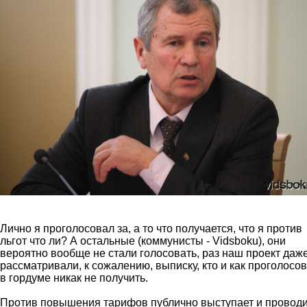
Лично я проголосовал за, а то что получается, что я против
льгот что ли? А остальные (коммунисты - Vidsboku), они
вероятно вообще не стали голосовать, раз наш проект даж
рассматривали, к сожалению, выписку, кто и как проголосо
в гордуме никак не получить.
Против повышения тарифов публично выступает и провод