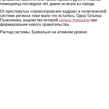
помощница последних лет, давно исчезла из города.
От пресловутых «провоторовских кадров» в политической
системе региона тоже мало что осталось. Одна Татьяна
Пыжонкова, ведомство которой
сильно покоцали
при
формировании нового правительства.
Распад системы. Буквально на атомном уровне.