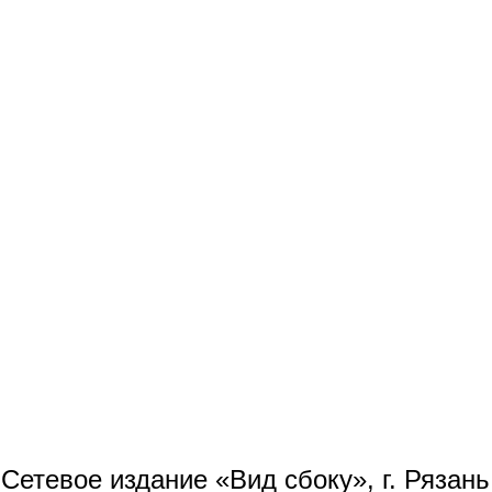
Сетевое издание «Вид сбоку», г. Рязан