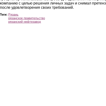
компанию с целью решения личных задач и снимал претен
после удовлетворения своих требований.
Теги:
Рязань
рязанское правительство
рязанский нефтезавод