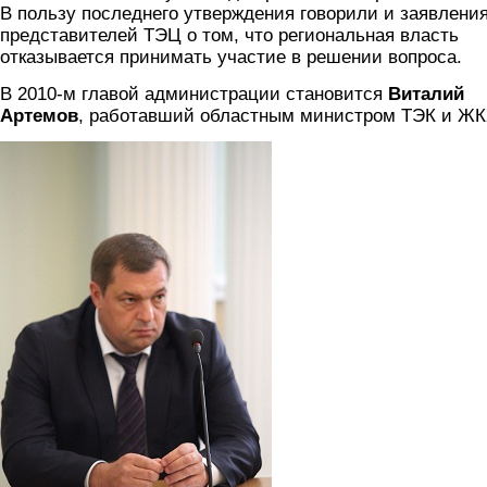
В пользу последнего утверждения говорили и заявлени
представителей ТЭЦ о том, что региональная власть
отказывается принимать участие в решении вопроса.
В 2010-м главой администрации становится
Виталий
Артемов
, работавший областным министром ТЭК и ЖК
artemov_5.jpg