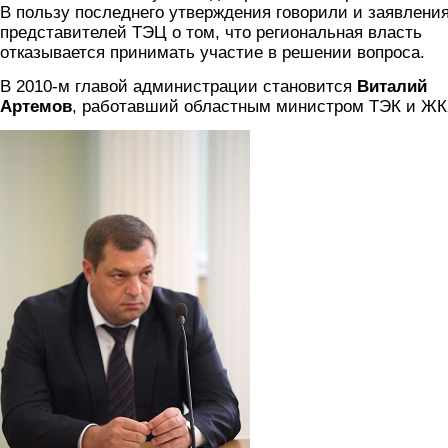
В пользу последнего утверждения говорили и заявлени
представителей ТЭЦ о том, что региональная власть
отказывается принимать участие в решении вопроса.
В 2010-м главой администрации становится
Виталий
Артемов
, работавший областным министром ТЭК и ЖК
artemov_5.jpg