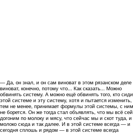
— Да, он знал, и он сам виноват в этом рязанском деле
виноват, конечно, потому что... Как сказать... Можно
обвинять систему. А можно ещё обвинять того, кто сиди
этой системе и эту систему, хотя и пытается изменить,
тем не менее, принимает формулы этой системы, с ни
не борется. Он же тогда стал объявлять, что мы всё се
догоним по молоку и мясу, что сейчас мы и скот туда, и
молоко сюда и так далее. И в этой системе всегда — и
сегодня сплошь и рядом — в этой системе всегда