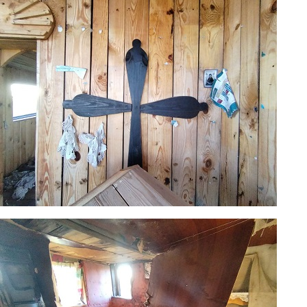
3.jpg
4.jpg