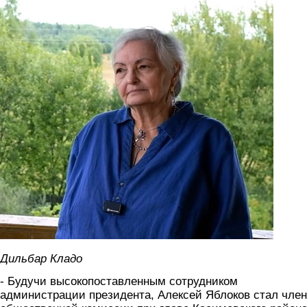
9.jpg
Дильбар Кладо
- Будучи высокопоставленным сотрудником
администрации президента, Алексей Яблоков стал чле