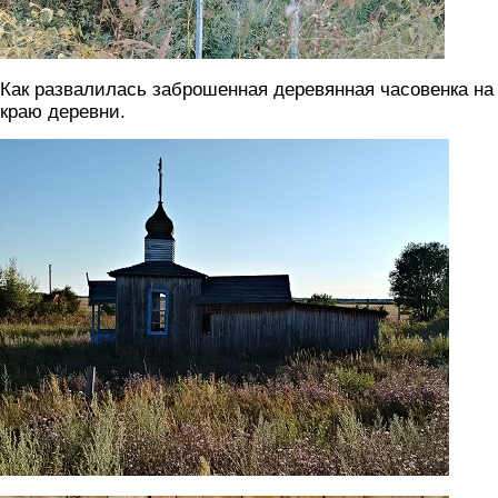
Как развалилась заброшенная деревянная часовенка на
краю деревни.
5.jpg