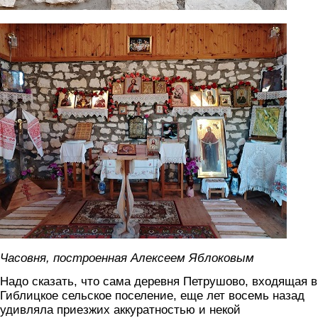
8.jpg
Часовня, построенная Алексеем Яблоковым
Надо сказать, что сама деревня Петрушово, входящая в
Гиблицкое сельское поселение, еще лет восемь назад
удивляла приезжих аккуратностью и некой