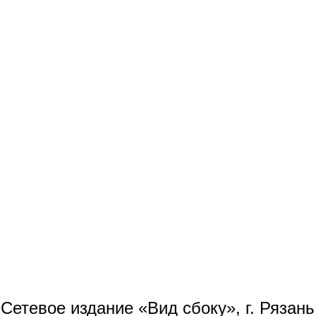
Сетевое издание «Вид сбоку», г. Рязан