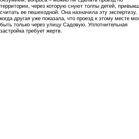
территории, через которую снуют толпы детей, привык
считать ее пешеходной. Она назначила эту экспертизу,
когда другая уже показала, что проезд к этому месте мо
быть только через улицу Садовую. Уплотнительная
застройка требует жертв.