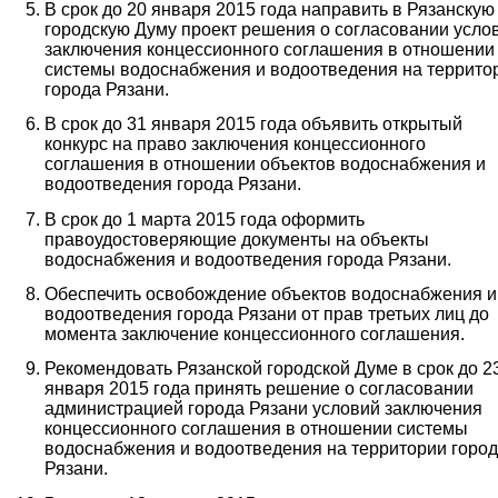
В срок до 20 января 2015 года направить в Рязанскую
городскую Думу проект решения о согласовании усло
заключения концессионного соглашения в отношении
системы водоснабжения и водоотведения на террито
города Рязани.
В срок до 31 января 2015 года объявить открытый
конкурс на право заключения концессионного
соглашения в отношении объектов водоснабжения и
водоотведения города Рязани.
В срок до 1 марта 2015 года оформить
правоудостоверяющие документы на объекты
водоснабжения и водоотведения города Рязани.
Обеспечить освобождение объектов водоснабжения и
водоотведения города Рязани от прав третьих лиц до
момента заключение концессионного соглашения.
Рекомендовать Рязанской городской Думе в срок до 2
января 2015 года принять решение о согласовании
администрацией города Рязани условий заключения
концессионного соглашения в отношении системы
водоснабжения и водоотведения на территории горо
Рязани.