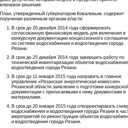
ключевое решение.
План, утвержденный губернатором Ковалевым, содержит
поручения различным органам власти:
В срок до 20 декабря 2014 года сформировать
согласованную финансовую модель для включения в
конкурсную документацию концессионного соглашени
по системе водоснабжения и водоотведения города
Рязани.
В срок до 25 декабря 2014 года завершить работу по
технической инвентаризации объектов водоснабжени
водоотведения города Рязани.
В срок до 11 января 2015 года направить в главное
управление «Рязанская энергетическая комиссия»
Рязанской области заявление о подготовке конкурсно
документации с прилагаемыми к нему документами и
материалами.
В срок до 20 января 2015 года откорректировать схем
водоснабжения и водоотведения города Рязани в час
мероприятий по реконструкции объектов водоснабже
и водоотведения города Рязани.