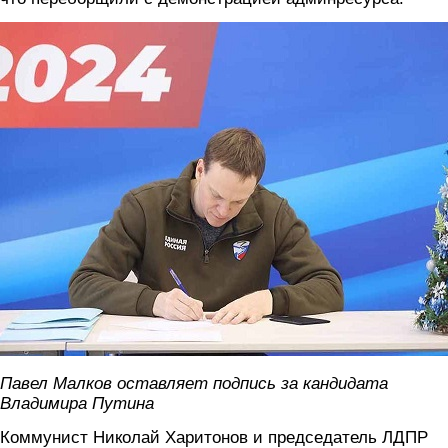
malkov.jpg
Павел Малков оставляет подпись за кандидата
Владимира Путина
Коммунист Николай Харитонов и председатель ЛДПР