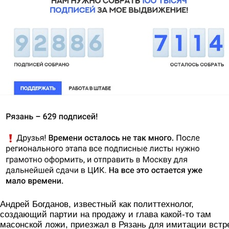
Андрей Богданов, известный как политтехнолог,
создающий партии на продажу и глава какой-то там
масонской ложи, приезжал в Рязань для имитации встр