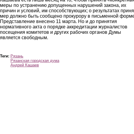
меры по устранению допущенных нарушений закона, их
причин и условий, им способствующих; о результатах прин
мер должно быть сообщено прокурору в письменной форме
Представление внесено 11 марта. Но и до принятия
нормативного акта о порядке аккредитации журналистов
посещения комитетов и других рабочих органов Думы
является свободным.
Теги:
Рязань
Рязанская городская дума
Андрей Кашаев