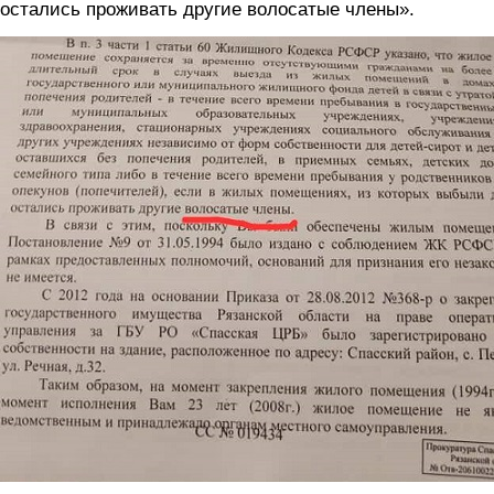
остались проживать другие волосатые члены».
dokument.jpg