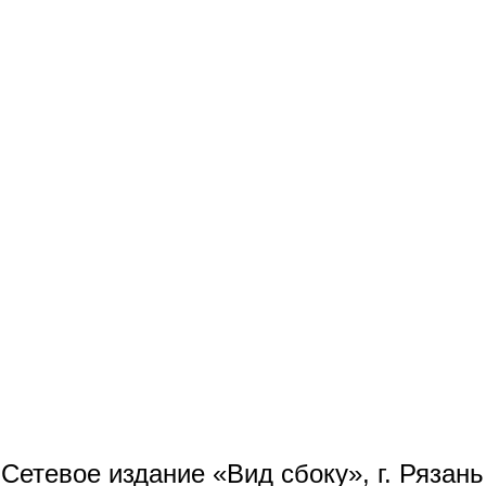
Сетевое издание «Вид сбоку», г. Рязан