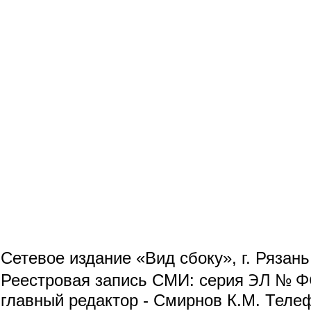
Сетевое издание «Вид сбоку», г. Рязан
ЭЛ № ФС
Реестровая запись СМИ: серия
главный редактор - Смирнов К.М. Телефо