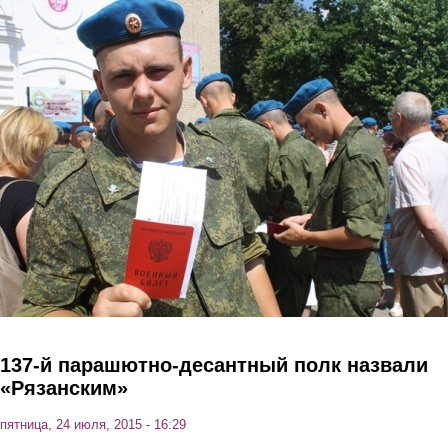
Перейти к основному содержанию
137-й парашютно-десантный полк назвали
«Рязанским»
пятница, 24 июля, 2015 - 16:29