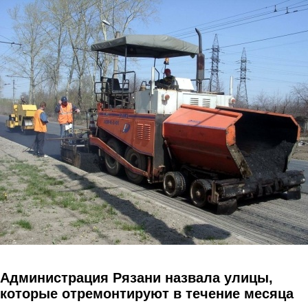
Перейти к основному содержанию
Администрация Рязани назвала улицы,
которые отремонтируют в течение месяца