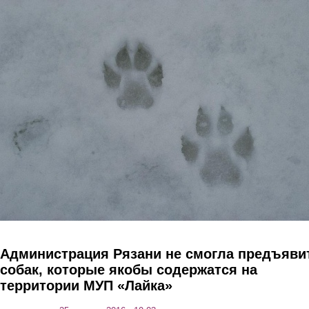
Перейти к основному содержанию
Администрация Рязани не смогла предъяви
собак, которые якобы содержатся на
территории МУП «Лайка»