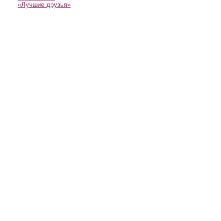
«Лучшие друзья»