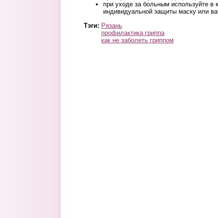
при уходе за больным используйте в 
индивидуальной защиты маску или ва
Тэги:
Рязань
профилактика гриппа
как не заболеть гриппом