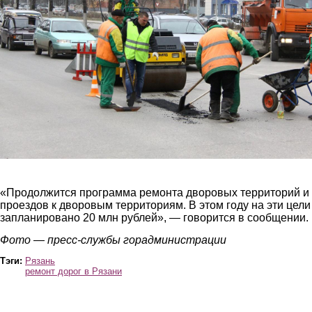
«Продолжится программа ремонта дворовых территорий и
проездов к дворовым территориям. В этом году на эти цели
запланировано 20 млн рублей», — говорится в сообщении.
Фото — пресс-службы горадминистрации
Тэги:
Рязань
ремонт дорог в Рязани