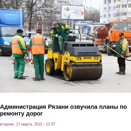
Перейти к основному содержанию
Администрация Рязани озвучила планы по
ремонту дорог
вторник, 17 марта, 2015 - 12:07