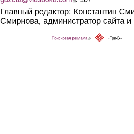
Главный редактор: Константин См
Смирнова, администратор сайта и 
Поисковая реклама
(link is external)
«Три-В»