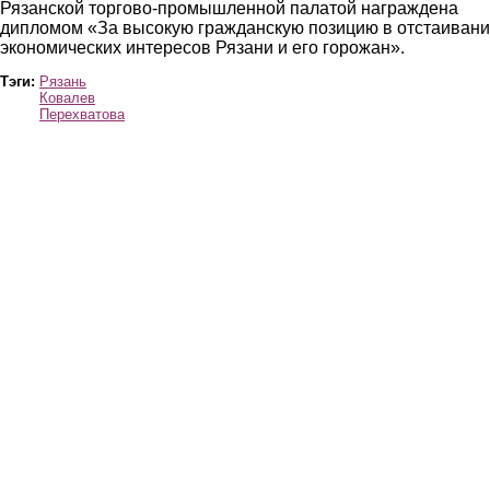
Рязанской торгово-промышленной палатой награждена
дипломом «За высокую гражданскую позицию в отстаиван
экономических интересов Рязани и его горожан».
Тэги:
Рязань
Ковалев
Перехватова