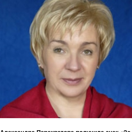
Перейти к основному содержанию