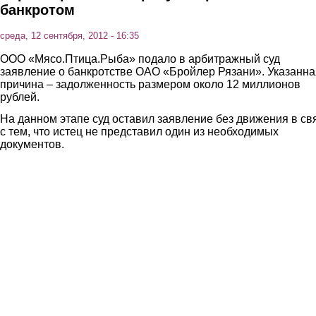
банкротом
среда, 12 сентября, 2012 - 16:35
ООО «Мясо.Птица.Рыба» подало в арбитражный суд
заявление о банкротстве ОАО «Бройлер Рязани». Указанна
причина – задолженность размером около 12 миллионов
рублей.
На данном этапе суд оставил заявление без движения в св
с тем, что истец не представил один из необходимых
документов.