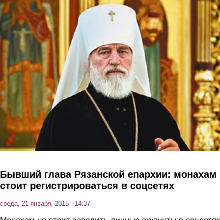
Перейти к основному содержанию
Бывший глава Рязанской епархии: монахам 
стоит регистрироваться в соцсетях
среда, 21 января, 2015 - 14:37