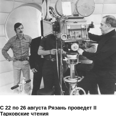
Перейти к основному содержанию
C 22 по 26 августа Рязань проведет II
Тарковские чтения